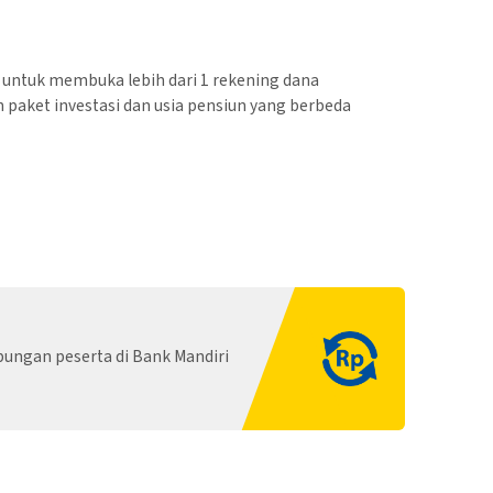
untuk membuka lebih dari 1 rekening dana
 paket investasi dan usia pensiun yang berbeda
bungan peserta di Bank Mandiri