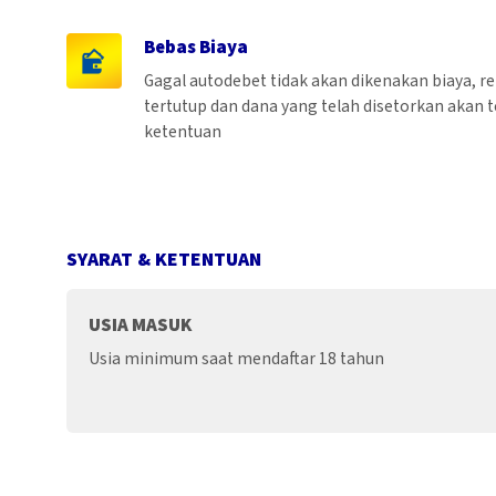
Bebas Biaya
Gagal autodebet tidak akan dikenakan biaya, r
tertutup dan dana yang telah disetorkan akan t
ketentuan
SYARAT & KETENTUAN
USIA MASUK
Usia minimum saat mendaftar 18 tahun