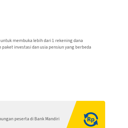
untuk membuka lebih dari 1 rekening dana
 paket investasi dan usia pensiun yang berbeda
bungan peserta di Bank Mandiri