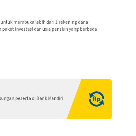
untuk membuka lebih dari 1 rekening dana
 paket investasi dan usia pensiun yang berbeda
bungan peserta di Bank Mandiri