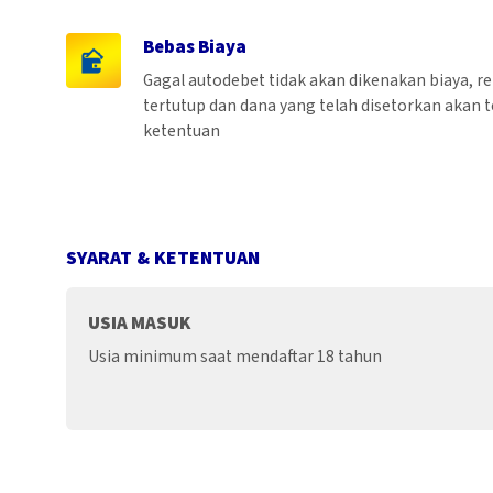
Bebas Biaya
Gagal autodebet tidak akan dikenakan biaya, r
tertutup dan dana yang telah disetorkan akan t
ketentuan
SYARAT & KETENTUAN
USIA MASUK
Usia minimum saat mendaftar 18 tahun