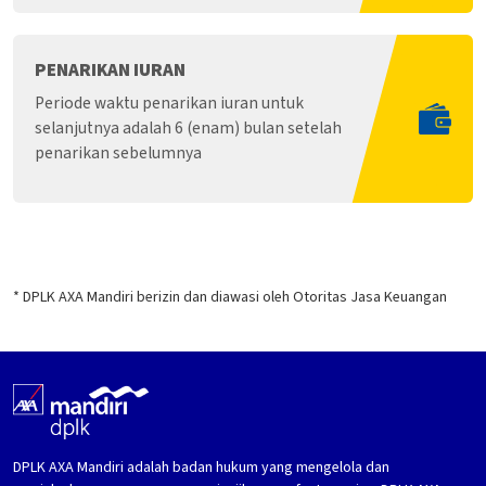
PENARIKAN IURAN
Periode waktu penarikan iuran untuk
selanjutnya adalah 6 (enam) bulan setelah
penarikan sebelumnya
* DPLK AXA Mandiri berizin dan diawasi oleh Otoritas Jasa Keuangan
DPLK AXA Mandiri adalah badan hukum yang mengelola dan