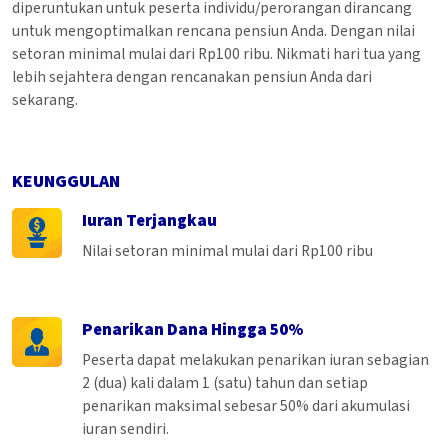
diperuntukan untuk peserta individu/perorangan dirancang
untuk mengoptimalkan rencana pensiun Anda. Dengan nilai
setoran minimal mulai dari Rp100 ribu. Nikmati hari tua yang
lebih sejahtera dengan rencanakan pensiun Anda dari
sekarang.
KEUNGGULAN
Iuran Terjangkau
Nilai setoran minimal mulai dari Rp100 ribu
Penarikan Dana Hingga 50%
Peserta dapat melakukan penarikan iuran sebagian
2 (dua) kali dalam 1 (satu) tahun dan setiap
penarikan maksimal sebesar 50% dari akumulasi
iuran sendiri.