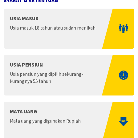
SYARAT & KETENTUAN
USIA MASUK
Usia masuk 18 tahun atau sudah menikah
USIA PENSIUN
Usia pensiun yang dipilih sekurang-
kurangnya 55 tahun
MATA UANG
Mata uang yang digunakan Rupiah