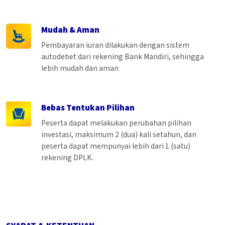
Mudah & Aman
Pembayaran iuran dilakukan dengan sistem
autodebet dari rekening Bank Mandiri, sehingga
lebih mudah dan aman
Bebas Tentukan Pilihan
Peserta dapat melakukan perubahan pilihan
investasi, maksimum 2 (dua) kali setahun, dan
peserta dapat mempunyai lebih dari 1 (satu)
rekening DPLK.