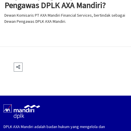
Pengawas DPLK AXA Mandiri?
Dewan Komisaris PT AXA Mandiri Financial Services, bertindak sebagai
Dewan Pengawas DPLK AXA Mandiri.
DPLK AXA Mandiri adalah badan hukum yang mengelola dan