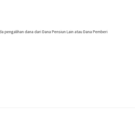
da pengalihan dana dari Dana Pensiun Lain atau Dana Pemberi