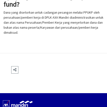
fund?
Dana yang disetorkan untuk cadangan pesangon melalui PPUKP oleh
perusahaan/pemberi kerja di DPLK AXA Mandiri diadministrasikan untuk
dan atas nama Perusahaan/Pemberi Kerja yang menyetorkan dana dan
bukan atas nama peserta/Karyawan dari perusahaan/pemberi kerja
dimaksud.