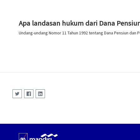
Apa landasan hukum dari Dana Pensi
Undang-undang Nomor 11 Tahun 1992 tentang Dana Pensiun dan P