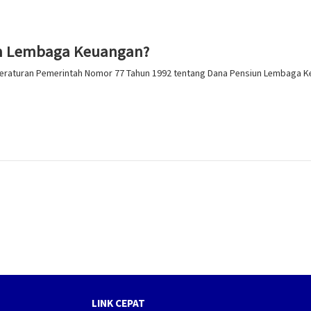
un Lembaga Keuangan?
eraturan Pemerintah Nomor 77 Tahun 1992 tentang Dana Pensiun Lembaga Ke
LINK CEPAT