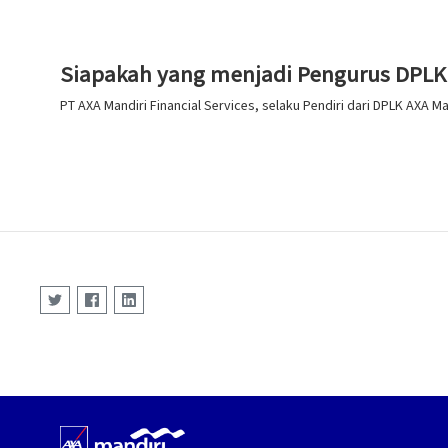
Siapakah yang menjadi Pengurus DPLK 
PT AXA Mandiri Financial Services, selaku Pendiri dari DPLK AXA M