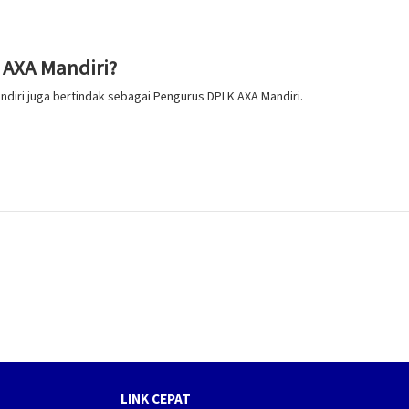
AXA Mandiri?
andiri juga bertindak sebagai Pengurus DPLK AXA Mandiri.
LINK CEPAT