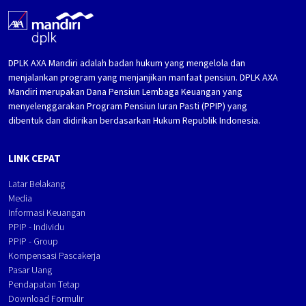
DPLK AXA Mandiri adalah badan hukum yang mengelola dan
menjalankan program yang menjanjikan manfaat pensiun. DPLK AXA
Mandiri merupakan Dana Pensiun Lembaga Keuangan yang
menyelenggarakan Program Pensiun Iuran Pasti (PPIP) yang
dibentuk dan didirikan berdasarkan Hukum Republik Indonesia.
LINK CEPAT
Latar Belakang
Media
Informasi Keuangan
PPIP - Individu
PPIP - Group
Kompensasi Pascakerja
Pasar Uang
Pendapatan Tetap
Download Formulir