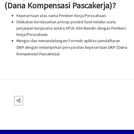
(Dana Kompensasi Pascakerja)?
Kepesertaan atas nama Pemberi Kerja/Perusahaan.
Dilakukan berdasarkan prinsip pooled fund melalui suatu
perjanjian kerjasama antara DPLK AXA Mandiri dengan Pemberi
Kerja/Perusahaan.
Mengisi dan menandatangani Formulir aplikasi pendaftaran
dengan melampirkan persyaratan kepesertaan
DKP
DKP (Dana
.
Kompensasi Pascakerja)